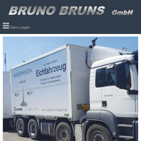
Menü zeigen