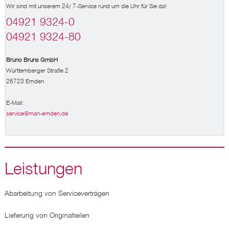
Wir sind mit unserem 24/ 7-Service rund um die Uhr für Sie da!
04921 9324-0
04921 9324-80
Bruno Bruns GmbH
Württemberger Straße 2
26723 Emden
E-Mail:
service@man-emden.de
Leistungen
Abarbeitung von Serviceverträgen
Lieferung von Originalteilen