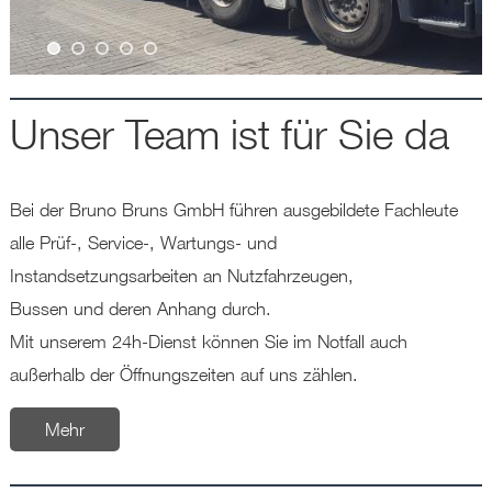
Unser Team ist für Sie da
Bei der Bruno Bruns GmbH führen ausgebildete Fachleute
alle Prüf-, Service-, Wartungs- und
Instandsetzungsarbeiten an Nutzfahrzeugen,
Bussen und deren Anhang durch.
Mit unserem 24h-Dienst können Sie im Notfall auch
außerhalb der Öffnungszeiten auf uns zählen.
Mehr