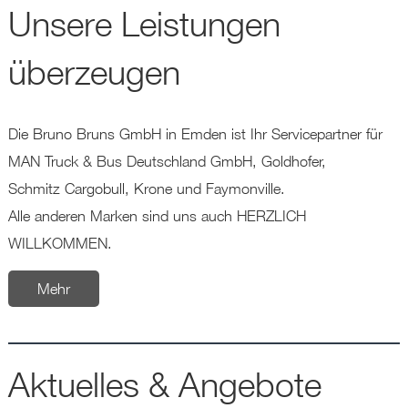
Unsere Leistungen
überzeugen
Die Bruno Bruns GmbH in Emden ist Ihr Servicepartner für
MAN Truck & Bus Deutschland GmbH, Goldhofer,
Schmitz Cargobull, Krone und Faymonville.
Alle anderen Marken sind uns auch HERZLICH
WILLKOMMEN.
Mehr
Aktuelles & Angebote