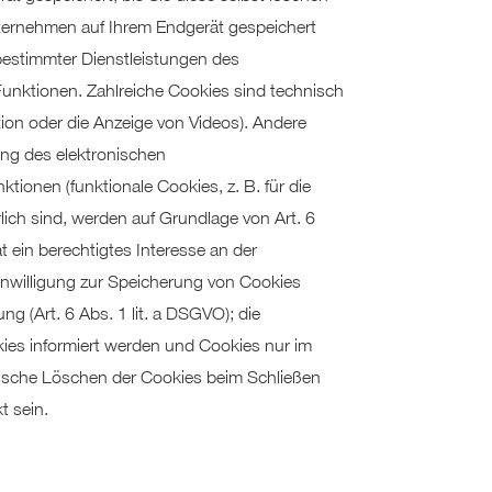
ternehmen auf Ihrem Endgerät gespeichert
bestimmter Dienstleistungen des
unktionen. Zahlreiche Cookies sind technisch
ion oder die Anzeige von Videos). Andere
ng des elektronischen
ionen (funktionale Cookies, z. B. für die
ich sind, werden auf Grundlage von Art. 6
 ein berechtigtes Interesse an der
Einwilligung zur Speicherung von Cookies
ng (Art. 6 Abs. 1 lit. a DSGVO); die
okies informiert werden und Cookies nur im
atische Löschen der Cookies beim Schließen
t sein.