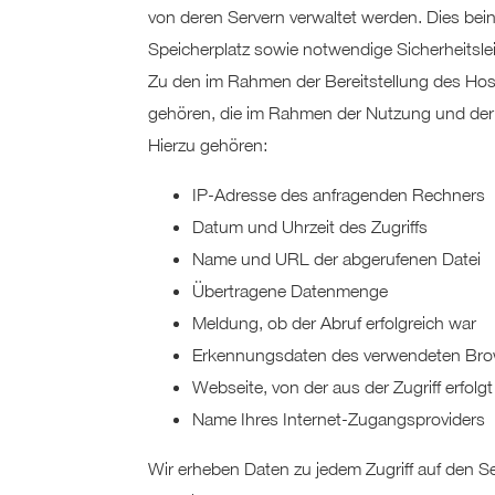
von deren Servern verwaltet werden. Dies bein
Speicherplatz sowie notwendige Sicherheitsle
Zu den im Rahmen der Bereitstellung des Hos
gehören, die im Rahmen der Nutzung und der
Hierzu gehören:
IP-Adresse des anfragenden Rechners
Datum und Uhrzeit des Zugriffs
Name und URL der abgerufenen Datei
Übertragene Datenmenge
Meldung, ob der Abruf erfolgreich war
Erkennungsdaten des verwendeten Bro
Webseite, von der aus der Zugriff erfolgt
Name Ihres Internet-Zugangsproviders
Wir erheben Daten zu jedem Zugriff auf den Se