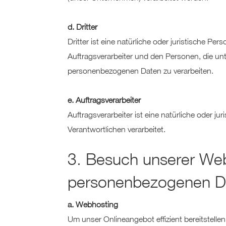
d. Dritter
Dritter ist eine natürliche oder juristische P
Auftragsverarbeiter und den Personen, die unt
personenbezogenen Daten zu verarbeiten.
e. Auftragsverarbeiter
Auftragsverarbeiter ist eine natürliche oder 
Verantwortlichen verarbeitet.
3. Besuch unserer Web
personenbezogenen D
a. Webhosting
Um unser Onlineangebot effizient bereitstel