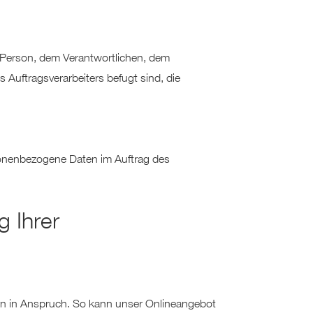
en Person, dem Verantwortlichen, dem
 Auftragsverarbeiters befugt sind, die
ersonenbezogene Daten im Auftrag des
 Ihrer
ern in Anspruch. So kann unser Onlineangebot